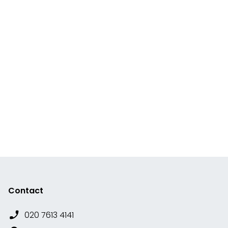
Contact
020 7613 4141